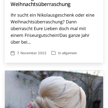
Weihnachtsüberraschung
Ihr sucht ein Nikolausgeschenk oder eine
Weihnachtsüberraschung? Dann
überrascht Eure Lieben doch mal mit
einem Friseurgutschein!Das ganze Jahr
über bei…
7. November 2022
In
allgemein
Veröffentlichungsdatum
Kategorien