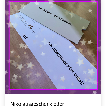
Nikolausgeschenk oder