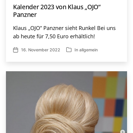
Kalender 2023 von Klaus „OJO“
Panzner
Klaus „OJO“ Panzner sieht Runkel Bei uns
ab heute für 7,50 Euro erhältlich!
16. November 2022
In
allgemein
Veröffentlichungsdatum
Kategorien