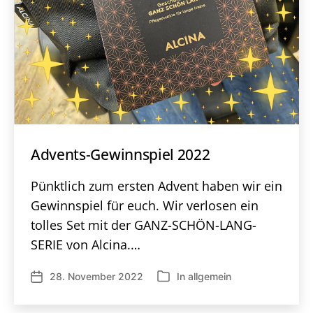
Advents-Gewinnspiel 2022
Pünktlich zum ersten Advent haben wir ein
Gewinnspiel für euch. Wir verlosen ein
tolles Set mit der GANZ-SCHÖN-LANG-
SERIE von Alcina.…
28. November 2022
In
allgemein
Veröffentlichungsdatum
Kategorien