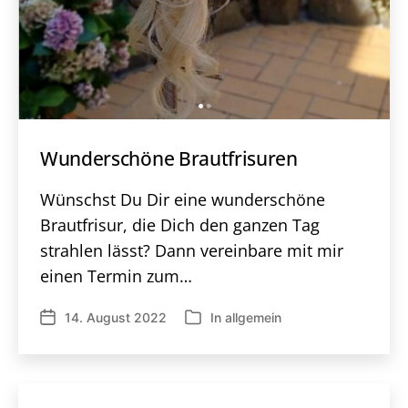
Wunderschöne Brautfrisuren
Wünschst Du Dir eine wunderschöne
Brautfrisur, die Dich den ganzen Tag
strahlen lässt? Dann vereinbare mit mir
einen Termin zum…
14. August 2022
In
allgemein
Veröffentlichungsdatum
Kategorien