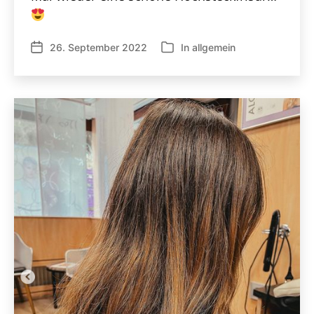
26. September 2022
In
allgemein
Veröffentlichungsdatum
Kategorien