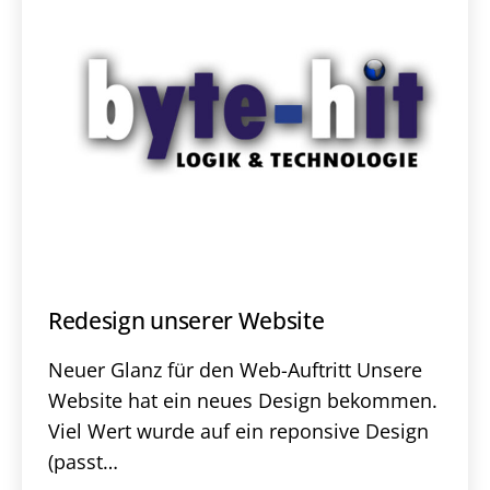
Redesign unserer Website
Neuer Glanz für den Web-Auftritt Unsere
Website hat ein neues Design bekommen.
Viel Wert wurde auf ein reponsive Design
(passt…