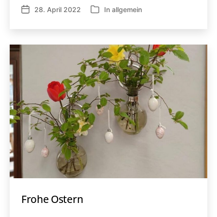
28. April 2022
In
allgemein
Veröffentlichungsdatum
Kategorien
Frohe Ostern