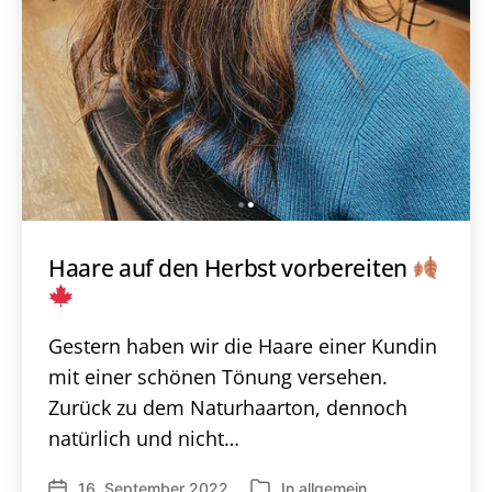
Haare auf den Herbst vorbereiten
Gestern haben wir die Haare einer Kundin
mit einer schönen Tönung versehen.
Zurück zu dem Naturhaarton, dennoch
natürlich und nicht…
16. September 2022
In
allgemein
Veröffentlichungsdatum
Kategorien