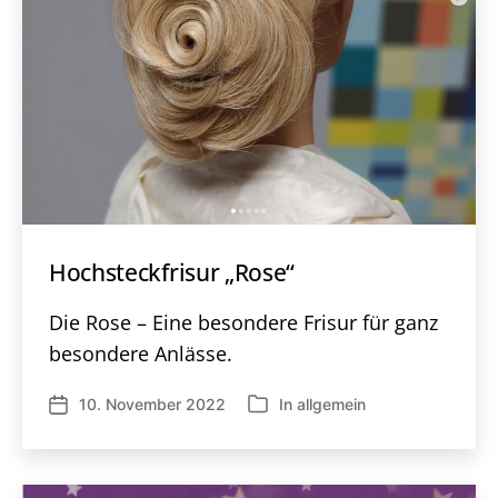
Hochsteckfrisur „Rose“
Die Rose – Eine besondere Frisur für ganz
besondere Anlässe.
10. November 2022
In
allgemein
Veröffentlichungsdatum
Kategorien