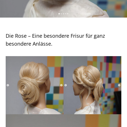
Die Rose – Eine besondere Frisur für ganz
besondere Anlässe.