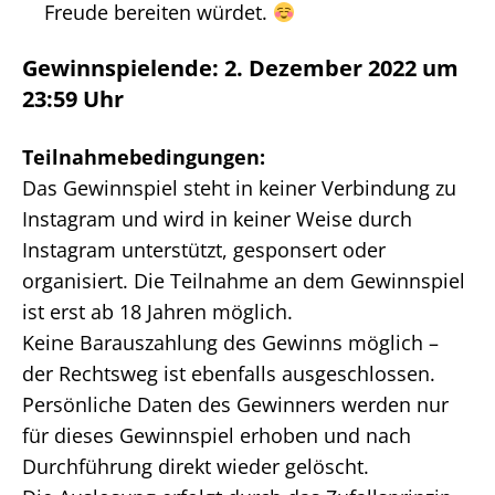
Freude bereiten würdet.
Gewinnspielende: 2. Dezember 2022 um
23:59 Uhr
Teilnahmebedingungen:
Das Gewinnspiel steht in keiner Verbindung zu
Instagram und wird in keiner Weise durch
Instagram unterstützt, gesponsert oder
organisiert. Die Teilnahme an dem Gewinnspiel
ist erst ab 18 Jahren möglich.
Keine Barauszahlung des Gewinns möglich –
der Rechtsweg ist ebenfalls ausgeschlossen.
Persönliche Daten des Gewinners werden nur
für dieses Gewinnspiel erhoben und nach
Durchführung direkt wieder gelöscht.