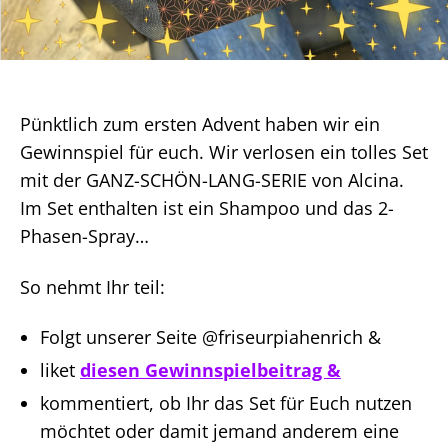
Pünktlich zum ersten Advent haben wir ein
Gewinnspiel für euch. Wir verlosen ein tolles Set
mit der GANZ-SCHÖN-LANG-SERIE von Alcina.
Im Set enthalten ist ein Shampoo und das 2-
Phasen-Spray…
So nehmt Ihr teil:
Folgt unserer Seite @friseurpiahenrich &
liket
diesen Gewinnspielbeitrag &
kommentiert, ob Ihr das Set für Euch nutzen
möchtet oder damit jemand anderem eine