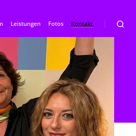
Kontakt
m
Leistungen
Fotos