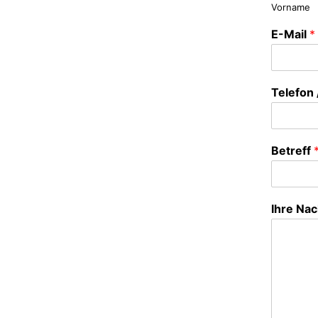
Vorname
E-Mail
*
Telefon 
Betreff
Ihre Nac