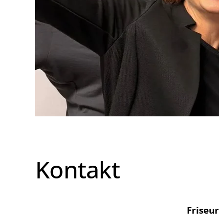
Kontakt
Friseu