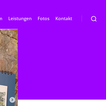
m
Leistungen
Fotos
Kontakt