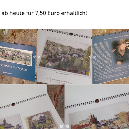
 ab heute für 7,50 Euro erhältlich!