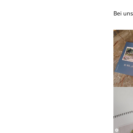
Bei uns