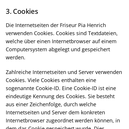
3. Cookies
Die Internetseiten der Friseur Pia Henrich
verwenden Cookies. Cookies sind Textdateien,
welche über einen Internetbrowser auf einem
Computersystem abgelegt und gespeichert
werden.
Zahlreiche Internetseiten und Server verwenden
Cookies. Viele Cookies enthalten eine
sogenannte Cookie-ID. Eine Cookie-ID ist eine
eindeutige Kennung des Cookies. Sie besteht
aus einer Zeichenfolge, durch welche
Internetseiten und Server dem konkreten
Internetbrowser zugeordnet werden können, in
dem das Cookie gespeichert wurde. Dies