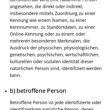
angesehen, die direkt oder indirekt,
insbesondere mittels Zuordnung zu einer
Kennung wie einem Namen, zu einer
Kennnummer, zu Standortdaten, zu einer
Online-Kennung oder zu einem oder
mehreren besonderen Merkmalen, die
Ausdruck der physischen, physiologischen,
genetischen, psychischen, wirtschaftlichen,
kulturellen oder sozialen Identität dieser
natürlichen Person sind, identifiziert werden
kann.
b) betroffene Person
Betroffene Person ist jede identifizierte oder
identifizierbare natürliche Person, deren