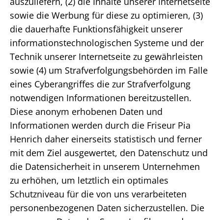
auszuliefern, (2) die Inhalte unserer Internetseite
sowie die Werbung für diese zu optimieren, (3)
die dauerhafte Funktionsfähigkeit unserer
informationstechnologischen Systeme und der
Technik unserer Internetseite zu gewährleisten
sowie (4) um Strafverfolgungsbehörden im Falle
eines Cyberangriffes die zur Strafverfolgung
notwendigen Informationen bereitzustellen.
Diese anonym erhobenen Daten und
Informationen werden durch die Friseur Pia
Henrich daher einerseits statistisch und ferner
mit dem Ziel ausgewertet, den Datenschutz und
die Datensicherheit in unserem Unternehmen
zu erhöhen, um letztlich ein optimales
Schutzniveau für die von uns verarbeiteten
personenbezogenen Daten sicherzustellen. Die