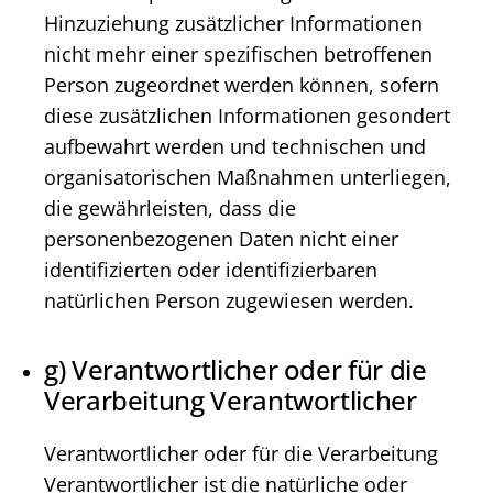
Hinzuziehung zusätzlicher Informationen
nicht mehr einer spezifischen betroffenen
Person zugeordnet werden können, sofern
diese zusätzlichen Informationen gesondert
aufbewahrt werden und technischen und
organisatorischen Maßnahmen unterliegen,
die gewährleisten, dass die
personenbezogenen Daten nicht einer
identifizierten oder identifizierbaren
natürlichen Person zugewiesen werden.
g) Verantwortlicher oder für die
Verarbeitung Verantwortlicher
Verantwortlicher oder für die Verarbeitung
Verantwortlicher ist die natürliche oder