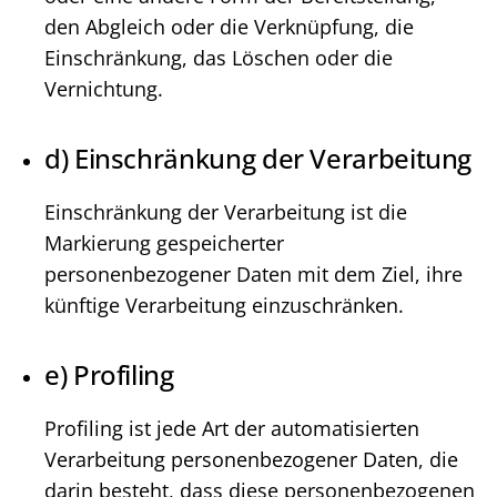
den Abgleich oder die Verknüpfung, die
Einschränkung, das Löschen oder die
Vernichtung.
d) Einschränkung der Verarbeitung
Einschränkung der Verarbeitung ist die
Markierung gespeicherter
personenbezogener Daten mit dem Ziel, ihre
künftige Verarbeitung einzuschränken.
e) Profiling
Profiling ist jede Art der automatisierten
Verarbeitung personenbezogener Daten, die
darin besteht, dass diese personenbezogenen