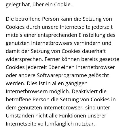
gelegt hat, über ein Cookie.
Die betroffene Person kann die Setzung von
Cookies durch unsere Internetseite jederzeit
mittels einer entsprechenden Einstellung des
genutzten Internetbrowsers verhindern und
damit der Setzung von Cookies dauerhaft
widersprechen. Ferner können bereits gesetzte
Cookies jederzeit über einen Internetbrowser
oder andere Softwareprogramme gelöscht
werden. Dies ist in allen gängigen
Internetbrowsern möglich. Deaktiviert die
betroffene Person die Setzung von Cookies in
dem genutzten Internetbrowser, sind unter
Umständen nicht alle Funktionen unserer
Internetseite vollumfänglich nutzbar.