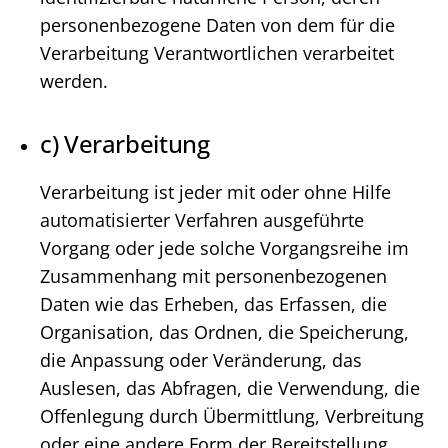
personenbezogene Daten von dem für die
Verarbeitung Verantwortlichen verarbeitet
werden.
c) Verarbeitung
Verarbeitung ist jeder mit oder ohne Hilfe
automatisierter Verfahren ausgeführte
Vorgang oder jede solche Vorgangsreihe im
Zusammenhang mit personenbezogenen
Daten wie das Erheben, das Erfassen, die
Organisation, das Ordnen, die Speicherung,
die Anpassung oder Veränderung, das
Auslesen, das Abfragen, die Verwendung, die
Offenlegung durch Übermittlung, Verbreitung
oder eine andere Form der Bereitstellung,