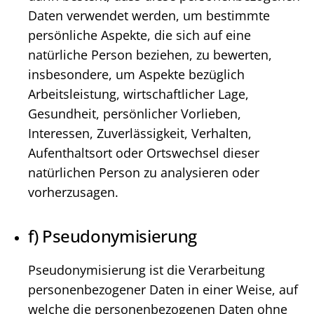
Daten verwendet werden, um bestimmte
persönliche Aspekte, die sich auf eine
natürliche Person beziehen, zu bewerten,
insbesondere, um Aspekte bezüglich
Arbeitsleistung, wirtschaftlicher Lage,
Gesundheit, persönlicher Vorlieben,
Interessen, Zuverlässigkeit, Verhalten,
Aufenthaltsort oder Ortswechsel dieser
natürlichen Person zu analysieren oder
vorherzusagen.
f) Pseudonymisierung
Pseudonymisierung ist die Verarbeitung
personenbezogener Daten in einer Weise, auf
welche die personenbezogenen Daten ohne