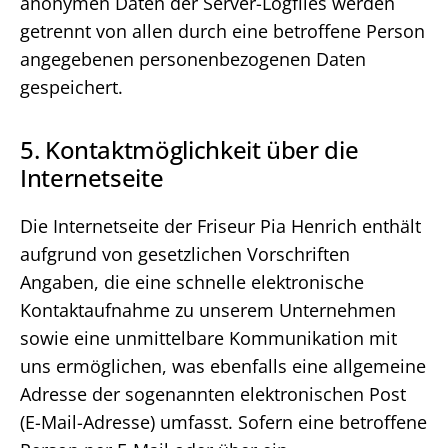
anonymen Daten der Server-Logfiles werden
getrennt von allen durch eine betroffene Person
angegebenen personenbezogenen Daten
gespeichert.
5. Kontaktmöglichkeit über die
Internetseite
Die Internetseite der Friseur Pia Henrich enthält
aufgrund von gesetzlichen Vorschriften
Angaben, die eine schnelle elektronische
Kontaktaufnahme zu unserem Unternehmen
sowie eine unmittelbare Kommunikation mit
uns ermöglichen, was ebenfalls eine allgemeine
Adresse der sogenannten elektronischen Post
(E-Mail-Adresse) umfasst. Sofern eine betroffene