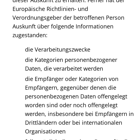
dieser Auskunft zu erhalten. Ferner hat der
Europäische Richtlinien- und
Verordnungsgeber der betroffenen Person
Auskunft über folgende Informationen
zugestanden:
die Verarbeitungszwecke
die Kategorien personenbezogener
Daten, die verarbeitet werden
die Empfänger oder Kategorien von
Empfängern, gegenüber denen die
personenbezogenen Daten offengelegt
worden sind oder noch offengelegt
werden, insbesondere bei Empfängern in
Drittländern oder bei internationalen
Organisationen