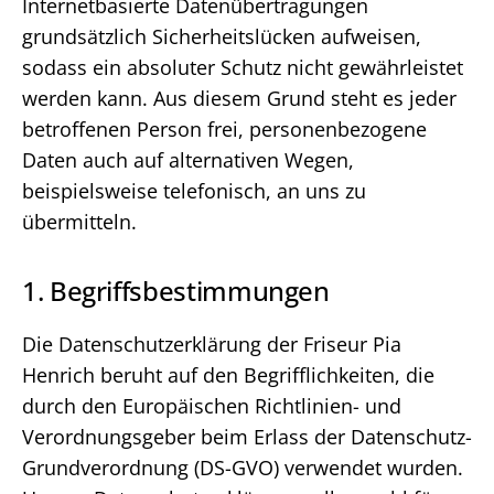
Internetbasierte Datenübertragungen
grundsätzlich Sicherheitslücken aufweisen,
sodass ein absoluter Schutz nicht gewährleistet
werden kann. Aus diesem Grund steht es jeder
betroffenen Person frei, personenbezogene
Daten auch auf alternativen Wegen,
beispielsweise telefonisch, an uns zu
übermitteln.
1. Begriffsbestimmungen
Die Datenschutzerklärung der Friseur Pia
Henrich beruht auf den Begrifflichkeiten, die
durch den Europäischen Richtlinien- und
Verordnungsgeber beim Erlass der Datenschutz-
Grundverordnung (DS-GVO) verwendet wurden.