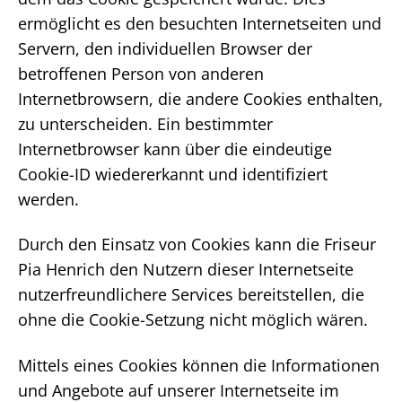
ermöglicht es den besuchten Internetseiten und
Servern, den individuellen Browser der
betroffenen Person von anderen
Internetbrowsern, die andere Cookies enthalten,
zu unterscheiden. Ein bestimmter
Internetbrowser kann über die eindeutige
Cookie-ID wiedererkannt und identifiziert
werden.
Durch den Einsatz von Cookies kann die Friseur
Pia Henrich den Nutzern dieser Internetseite
nutzerfreundlichere Services bereitstellen, die
ohne die Cookie-Setzung nicht möglich wären.
Mittels eines Cookies können die Informationen
und Angebote auf unserer Internetseite im