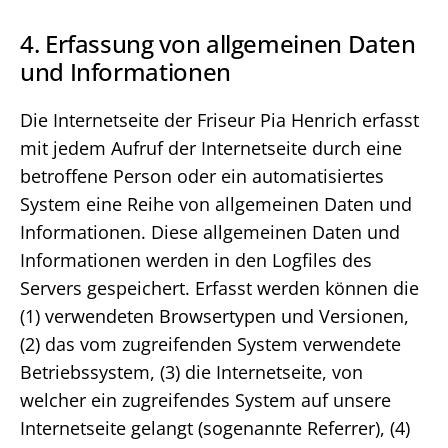
4. Erfassung von allgemeinen Daten
und Informationen
Die Internetseite der Friseur Pia Henrich erfasst
mit jedem Aufruf der Internetseite durch eine
betroffene Person oder ein automatisiertes
System eine Reihe von allgemeinen Daten und
Informationen. Diese allgemeinen Daten und
Informationen werden in den Logfiles des
Servers gespeichert. Erfasst werden können die
(1) verwendeten Browsertypen und Versionen,
(2) das vom zugreifenden System verwendete
Betriebssystem, (3) die Internetseite, von
welcher ein zugreifendes System auf unsere
Internetseite gelangt (sogenannte Referrer), (4)