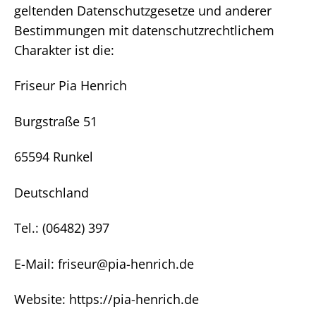
geltenden Datenschutzgesetze und anderer
Bestimmungen mit datenschutzrechtlichem
Charakter ist die:
Friseur Pia Henrich
Burgstraße 51
65594 Runkel
Deutschland
Tel.: (06482) 397
E-Mail: friseur@pia-henrich.de
Website: https://pia-henrich.de