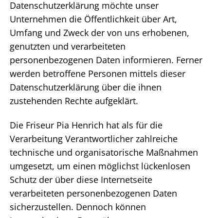
Datenschutzerklärung möchte unser
Unternehmen die Öffentlichkeit über Art,
Umfang und Zweck der von uns erhobenen,
genutzten und verarbeiteten
personenbezogenen Daten informieren. Ferner
werden betroffene Personen mittels dieser
Datenschutzerklärung über die ihnen
zustehenden Rechte aufgeklärt.
Die Friseur Pia Henrich hat als für die
Verarbeitung Verantwortlicher zahlreiche
technische und organisatorische Maßnahmen
umgesetzt, um einen möglichst lückenlosen
Schutz der über diese Internetseite
verarbeiteten personenbezogenen Daten
sicherzustellen. Dennoch können