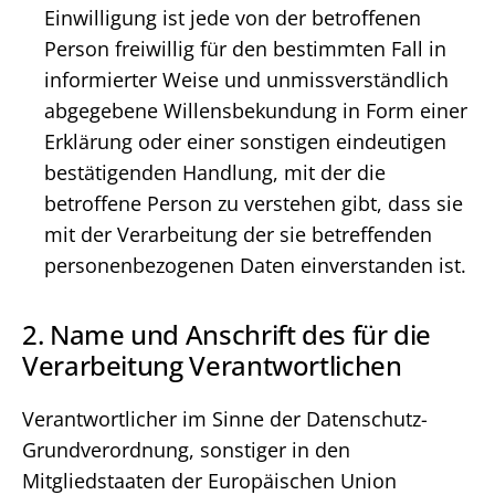
Einwilligung ist jede von der betroffenen
Person freiwillig für den bestimmten Fall in
informierter Weise und unmissverständlich
abgegebene Willensbekundung in Form einer
Erklärung oder einer sonstigen eindeutigen
bestätigenden Handlung, mit der die
betroffene Person zu verstehen gibt, dass sie
mit der Verarbeitung der sie betreffenden
personenbezogenen Daten einverstanden ist.
2. Name und Anschrift des für die
Verarbeitung Verantwortlichen
Verantwortlicher im Sinne der Datenschutz-
Grundverordnung, sonstiger in den
Mitgliedstaaten der Europäischen Union