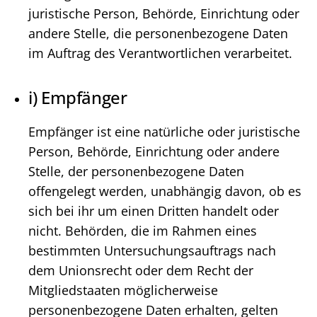
juristische Person, Behörde, Einrichtung oder
andere Stelle, die personenbezogene Daten
im Auftrag des Verantwortlichen verarbeitet.
i) Empfänger
Empfänger ist eine natürliche oder juristische
Person, Behörde, Einrichtung oder andere
Stelle, der personenbezogene Daten
offengelegt werden, unabhängig davon, ob es
sich bei ihr um einen Dritten handelt oder
nicht. Behörden, die im Rahmen eines
bestimmten Untersuchungsauftrags nach
dem Unionsrecht oder dem Recht der
Mitgliedstaaten möglicherweise
personenbezogene Daten erhalten, gelten