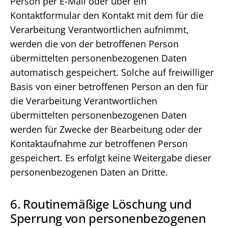
Person per E-Mail oder über ein
Kontaktformular den Kontakt mit dem für die
Verarbeitung Verantwortlichen aufnimmt,
werden die von der betroffenen Person
übermittelten personenbezogenen Daten
automatisch gespeichert. Solche auf freiwilliger
Basis von einer betroffenen Person an den für
die Verarbeitung Verantwortlichen
übermittelten personenbezogenen Daten
werden für Zwecke der Bearbeitung oder der
Kontaktaufnahme zur betroffenen Person
gespeichert. Es erfolgt keine Weitergabe dieser
personenbezogenen Daten an Dritte.
6. Routinemäßige Löschung und
Sperrung von personenbezogenen