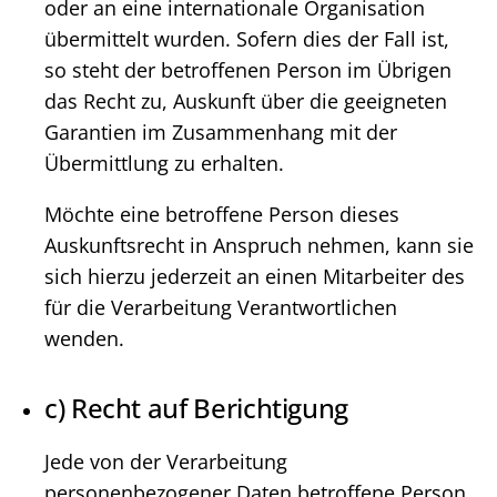
oder an eine internationale Organisation
übermittelt wurden. Sofern dies der Fall ist,
so steht der betroffenen Person im Übrigen
das Recht zu, Auskunft über die geeigneten
Garantien im Zusammenhang mit der
Übermittlung zu erhalten.
Möchte eine betroffene Person dieses
Auskunftsrecht in Anspruch nehmen, kann sie
sich hierzu jederzeit an einen Mitarbeiter des
für die Verarbeitung Verantwortlichen
wenden.
c) Recht auf Berichtigung
Jede von der Verarbeitung
personenbezogener Daten betroffene Person