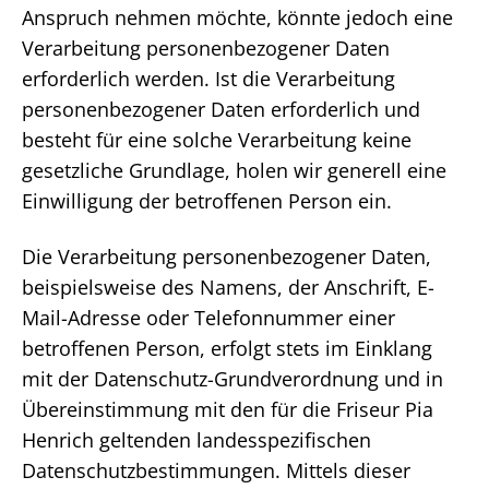
Anspruch nehmen möchte, könnte jedoch eine
Verarbeitung personenbezogener Daten
erforderlich werden. Ist die Verarbeitung
personenbezogener Daten erforderlich und
besteht für eine solche Verarbeitung keine
gesetzliche Grundlage, holen wir generell eine
Einwilligung der betroffenen Person ein.
Die Verarbeitung personenbezogener Daten,
beispielsweise des Namens, der Anschrift, E-
Mail-Adresse oder Telefonnummer einer
betroffenen Person, erfolgt stets im Einklang
mit der Datenschutz-Grundverordnung und in
Übereinstimmung mit den für die Friseur Pia
Henrich geltenden landesspezifischen
Datenschutzbestimmungen. Mittels dieser