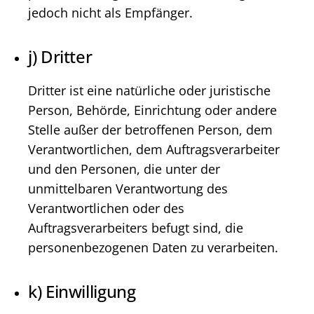
jedoch nicht als Empfänger.
j) Dritter
Dritter ist eine natürliche oder juristische
Person, Behörde, Einrichtung oder andere
Stelle außer der betroffenen Person, dem
Verantwortlichen, dem Auftragsverarbeiter
und den Personen, die unter der
unmittelbaren Verantwortung des
Verantwortlichen oder des
Auftragsverarbeiters befugt sind, die
personenbezogenen Daten zu verarbeiten.
k) Einwilligung