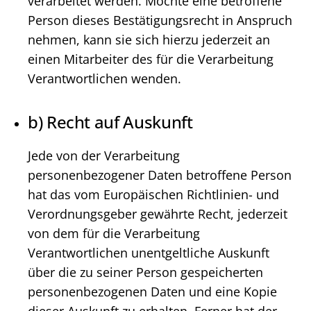
verarbeitet werden. Möchte eine betroffene
Person dieses Bestätigungsrecht in Anspruch
nehmen, kann sie sich hierzu jederzeit an
einen Mitarbeiter des für die Verarbeitung
Verantwortlichen wenden.
b) Recht auf Auskunft
Jede von der Verarbeitung
personenbezogener Daten betroffene Person
hat das vom Europäischen Richtlinien- und
Verordnungsgeber gewährte Recht, jederzeit
von dem für die Verarbeitung
Verantwortlichen unentgeltliche Auskunft
über die zu seiner Person gespeicherten
personenbezogenen Daten und eine Kopie