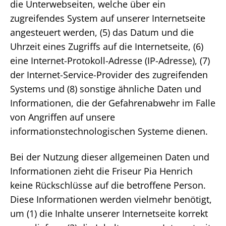
die Unterwebseiten, welche über ein
zugreifendes System auf unserer Internetseite
angesteuert werden, (5) das Datum und die
Uhrzeit eines Zugriffs auf die Internetseite, (6)
eine Internet-Protokoll-Adresse (IP-Adresse), (7)
der Internet-Service-Provider des zugreifenden
Systems und (8) sonstige ähnliche Daten und
Informationen, die der Gefahrenabwehr im Falle
von Angriffen auf unsere
informationstechnologischen Systeme dienen.
Bei der Nutzung dieser allgemeinen Daten und
Informationen zieht die Friseur Pia Henrich
keine Rückschlüsse auf die betroffene Person.
Diese Informationen werden vielmehr benötigt,
um (1) die Inhalte unserer Internetseite korrekt