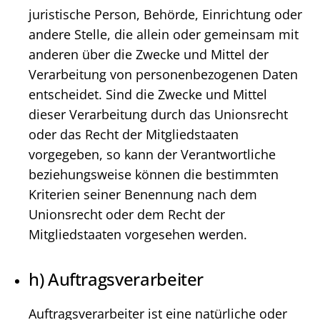
juristische Person, Behörde, Einrichtung oder
andere Stelle, die allein oder gemeinsam mit
anderen über die Zwecke und Mittel der
Verarbeitung von personenbezogenen Daten
entscheidet. Sind die Zwecke und Mittel
dieser Verarbeitung durch das Unionsrecht
oder das Recht der Mitgliedstaaten
vorgegeben, so kann der Verantwortliche
beziehungsweise können die bestimmten
Kriterien seiner Benennung nach dem
Unionsrecht oder dem Recht der
Mitgliedstaaten vorgesehen werden.
h) Auftragsverarbeiter
Auftragsverarbeiter ist eine natürliche oder