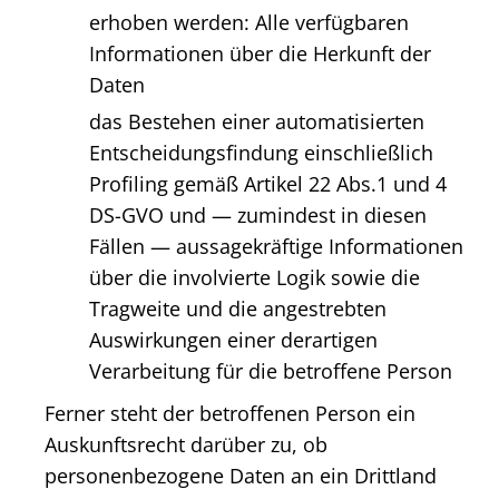
erhoben werden: Alle verfügbaren
Informationen über die Herkunft der
Daten
das Bestehen einer automatisierten
Entscheidungsfindung einschließlich
Profiling gemäß Artikel 22 Abs.1 und 4
DS-GVO und — zumindest in diesen
Fällen — aussagekräftige Informationen
über die involvierte Logik sowie die
Tragweite und die angestrebten
Auswirkungen einer derartigen
Verarbeitung für die betroffene Person
Ferner steht der betroffenen Person ein
Auskunftsrecht darüber zu, ob
personenbezogene Daten an ein Drittland