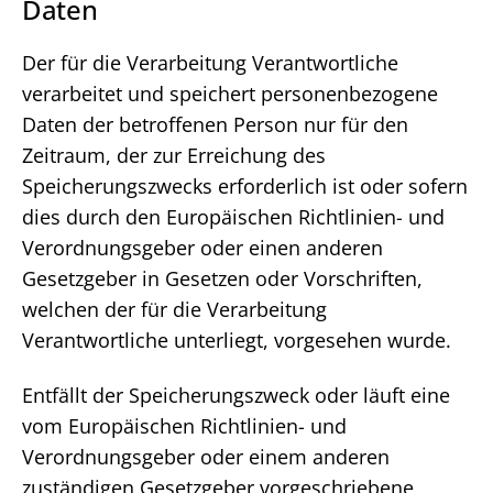
Daten
Der für die Verarbeitung Verantwortliche
verarbeitet und speichert personenbezogene
Daten der betroffenen Person nur für den
Zeitraum, der zur Erreichung des
Speicherungszwecks erforderlich ist oder sofern
dies durch den Europäischen Richtlinien- und
Verordnungsgeber oder einen anderen
Gesetzgeber in Gesetzen oder Vorschriften,
welchen der für die Verarbeitung
Verantwortliche unterliegt, vorgesehen wurde.
Entfällt der Speicherungszweck oder läuft eine
vom Europäischen Richtlinien- und
Verordnungsgeber oder einem anderen
zuständigen Gesetzgeber vorgeschriebene