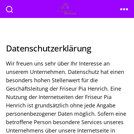
Friseur
Pia
Henrich
Datenschutzerklärung
Wir freuen uns sehr über Ihr Interesse an
unserem Unternehmen. Datenschutz hat einen
besonders hohen Stellenwert für die
Geschäftsleitung der Friseur Pia Henrich. Eine
Nutzung der Internetseiten der Friseur Pia
Henrich ist grundsätzlich ohne jede Angabe
personenbezogener Daten möglich. Sofern eine
betroffene Person besondere Services unseres
Unternehmens über unsere Internetseite in