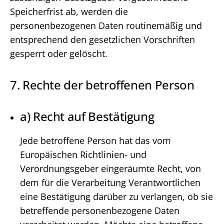
Speicherfrist ab, werden die
personenbezogenen Daten routinemäßig und
entsprechend den gesetzlichen Vorschriften
gesperrt oder gelöscht.
7. Rechte der betroffenen Person
a) Recht auf Bestätigung
Jede betroffene Person hat das vom
Europäischen Richtlinien- und
Verordnungsgeber eingeräumte Recht, von
dem für die Verarbeitung Verantwortlichen
eine Bestätigung darüber zu verlangen, ob sie
betreffende personenbezogene Daten