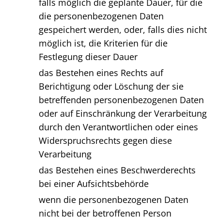
falls möglich die geplante Dauer, für die
die personenbezogenen Daten
gespeichert werden, oder, falls dies nicht
möglich ist, die Kriterien für die
Festlegung dieser Dauer
das Bestehen eines Rechts auf
Berichtigung oder Löschung der sie
betreffenden personenbezogenen Daten
oder auf Einschränkung der Verarbeitung
durch den Verantwortlichen oder eines
Widerspruchsrechts gegen diese
Verarbeitung
das Bestehen eines Beschwerderechts
bei einer Aufsichtsbehörde
wenn die personenbezogenen Daten
nicht bei der betroffenen Person