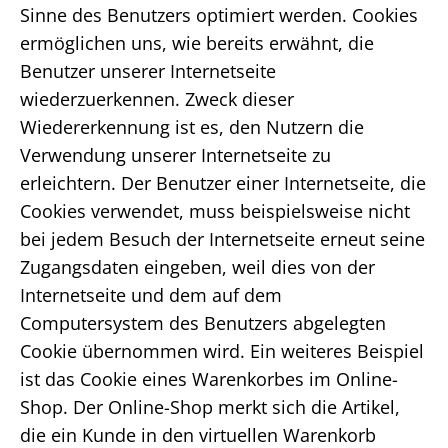
Sinne des Benutzers optimiert werden. Cookies
ermöglichen uns, wie bereits erwähnt, die
Benutzer unserer Internetseite
wiederzuerkennen. Zweck dieser
Wiedererkennung ist es, den Nutzern die
Verwendung unserer Internetseite zu
erleichtern. Der Benutzer einer Internetseite, die
Cookies verwendet, muss beispielsweise nicht
bei jedem Besuch der Internetseite erneut seine
Zugangsdaten eingeben, weil dies von der
Internetseite und dem auf dem
Computersystem des Benutzers abgelegten
Cookie übernommen wird. Ein weiteres Beispiel
ist das Cookie eines Warenkorbes im Online-
Shop. Der Online-Shop merkt sich die Artikel,
die ein Kunde in den virtuellen Warenkorb