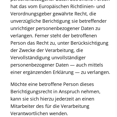
hat das vom Europäischen Richtlinien- und
Verordnungsgeber gewährte Recht, die
unverzügliche Berichtigung sie betreffender
unrichtiger personenbezogener Daten zu
verlangen. Ferner steht der betroffenen
Person das Recht zu, unter Berücksichtigung
der Zwecke der Verarbeitung, die
Vervollständigung unvollständiger
personenbezogener Daten — auch mittels
einer ergänzenden Erklärung — zu verlangen.
Möchte eine betroffene Person dieses
Berichtigungsrecht in Anspruch nehmen,
kann sie sich hierzu jederzeit an einen
Mitarbeiter des für die Verarbeitung
Verantwortlichen wenden.