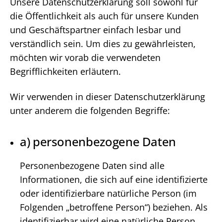
Unsere Datenschutzerklärung soll sowohl für
die Öffentlichkeit als auch für unsere Kunden
und Geschäftspartner einfach lesbar und
verständlich sein. Um dies zu gewährleisten,
möchten wir vorab die verwendeten
Begrifflichkeiten erläutern.
Wir verwenden in dieser Datenschutzerklärung
unter anderem die folgenden Begriffe:
a) personenbezogene Daten
Personenbezogene Daten sind alle
Informationen, die sich auf eine identifizierte
oder identifizierbare natürliche Person (im
Folgenden „betroffene Person“) beziehen. Als
identifizierbar wird eine natürliche Person