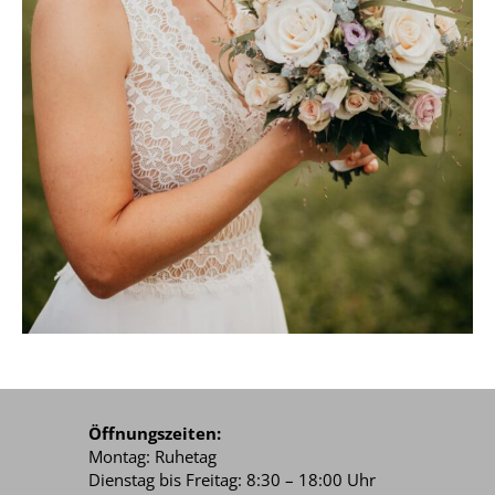
Öffnungszeiten:
Montag: Ruhetag
Dienstag bis Freitag: 8:30 – 18:00 Uhr