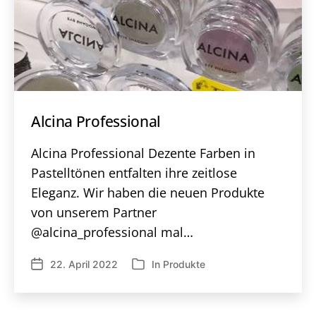
Alcina Professional
Alcina Professional Dezente Farben in
Pastelltönen entfalten ihre zeitlose
Eleganz. Wir haben die neuen Produkte
von unserem Partner
@alcina_professional mal…
22. April 2022
In
Produkte
Veröffentlichungsdatum
Kategorien