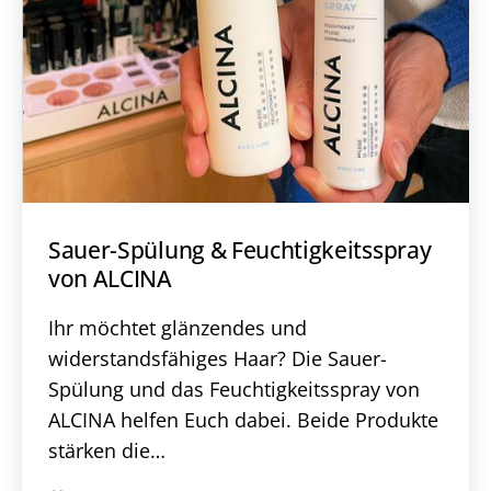
Sauer-Spülung & Feuchtigkeitsspray
von ALCINA
Ihr möchtet glänzendes und
widerstandsfähiges Haar? Die Sauer-
Spülung und das Feuchtigkeitsspray von
ALCINA helfen Euch dabei. Beide Produkte
stärken die…