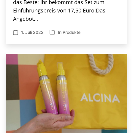
das Beste: Ihr bekommt das Set zum
Einführungspreis von 17,50 Euro!Das
Angebot…
1. Juli 2022
In
Produkte
Veröffentlichungsdatum
Kategorien