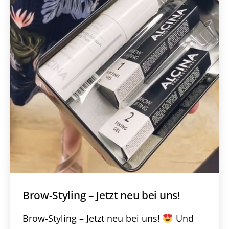
Brow-Styling – Jetzt neu bei uns!
Brow-Styling – Jetzt neu bei uns!
Und