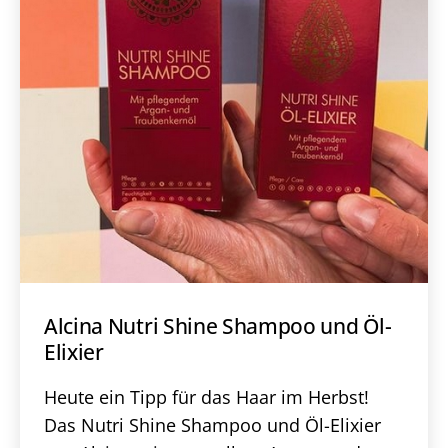
Alcina Nutri Shine Shampoo und Öl-
Elixier
Heute ein Tipp für das Haar im Herbst!
Das Nutri Shine Shampoo und Öl-Elixier