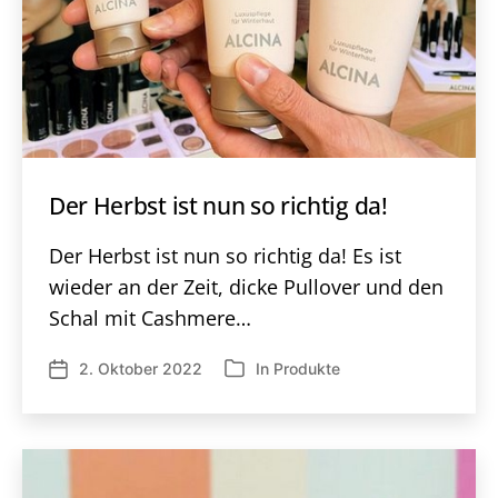
Der Herbst ist nun so richtig da!
Der Herbst ist nun so richtig da! Es ist
wieder an der Zeit, dicke Pullover und den
Schal mit Cashmere…
2. Oktober 2022
In
Produkte
Veröffentlichungsdatum
Kategorien