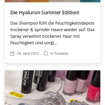
Die Hyaluron Summer Edition!
Das Shampoo füllt die Feuchtigkeitsdepots
trockener & spröder Haare wieder auf. Das
Spray verwöhnt trockenes Haar mit
Feuchtigkeit und sorgt…
29. April 2022
In
Produkte
Veröffentlichungsdatum
Kategorien