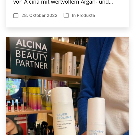
von Alcina mit wertvollem Argan- und…
28. Oktober 2022
In
Produkte
Veröffentlichungsdatum
Kategorien