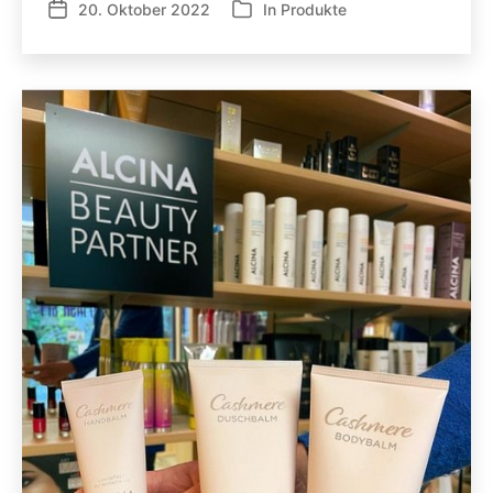
20. Oktober 2022
In
Produkte
Veröffentlichungsdatum
Kategorien