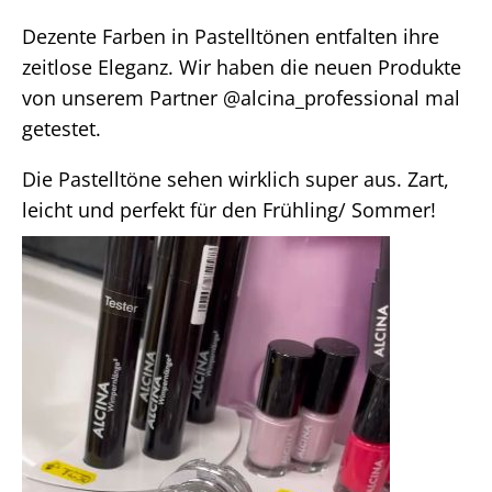
Dezente Farben in Pastelltönen entfalten ihre
zeitlose Eleganz. Wir haben die neuen Produkte
von unserem Partner @alcina_professional mal
getestet.
Die Pastelltöne sehen wirklich super aus. Zart,
leicht und perfekt für den Frühling/ Sommer!